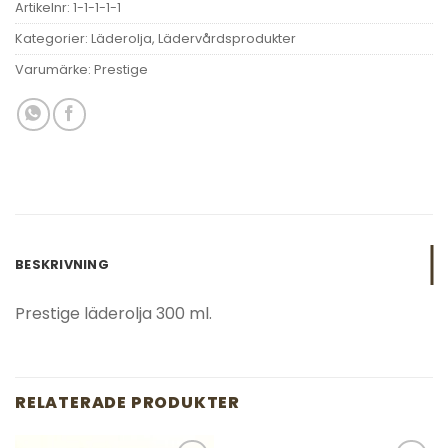
Artikelnr:
1-1-1-1-1
Kategorier:
Läderolja
,
Lädervårdsprodukter
Varumärke:
Prestige
BESKRIVNING
Prestige läderolja 300 ml.
RELATERADE PRODUKTER