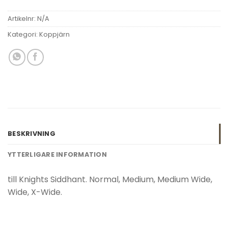
Artikelnr:
N/A
Kategori:
Koppjärn
BESKRIVNING
YTTERLIGARE INFORMATION
till Knights Siddhant. Normal, Medium, Medium Wide,
Wide, X-Wide.