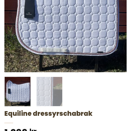
Equiline dressyrschabrak